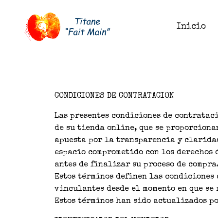
Inicio
CONDICIONES DE CONTRATACION
Las presentes condiciones de contrataci
de su tienda online, que se proporciona
apuesta por la transparencia y claridad
espacio comprometido con los derechos d
antes de finalizar su proceso de compra
Estos términos definen las condiciones 
vinculantes desde el momento en que se 
Estos términos han sido actualizados p