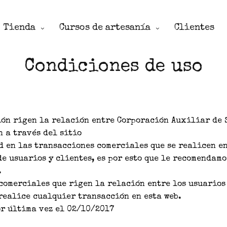
Tienda
Cursos de artesanía
Clientes
Condiciones de uso
ón rigen la relación entre Corporación Auxiliar de S
n a través del sitio
 en las transacciones comerciales que se realicen en
e usuarios y clientes, es por esto que le recomendamo
.
comerciales que rigen la relación entre los usuarios
realice cualquier transacción en esta web.
or última vez el 02/10/2017