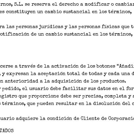
nos, S.L. se reserva el derecho a modificar o cambia
es constituyen un cambio sustancial en los términos,
ra las personas jurídicas y las personas físicas que 
notificación de un cambio sustancial en los términos,
cerse a través de la activación de los botones “Añadi
, y expresan la aceptación total de todas y cada una 
n anterioridad a la adquisición de los productos.
pedido, el usuario debe facilitar sus datos en el fo
egistro que proporcione debe ser precisa, completa y 
 términos, que pueden resultar en la disolución del 
suario adquiere la condición de Cliente de Corporaci
RTADOS