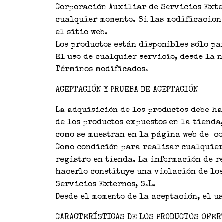
Corporación Auxiliar de Servicios Exter
cualquier momento. Si las modificacion
el sitio web.
Los productos están disponibles sólo pa
El uso de cualquier servicio, desde la 
Términos modificados.
ACEPTACIÓN Y PRUEBA DE ACEPTACIÓN
La adquisición de los productos debe ha
de los productos expuestos en la tienda
como se muestran en la página web de co
Como condición para realizar cualquier 
registro en tienda. La información de r
hacerlo constituye una violación de los
Servicios Externos, S.L.
Desde el momento de la aceptación, el u
CARACTERÍSTICAS DE LOS PRODUCTOS OFE