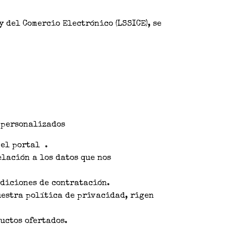
 del Comercio Electrónico (LSSICE), se
 personalizados
 el portal .
lación a los datos que nos
ndiciones de contratación.
uestra política de privacidad, rigen
uctos ofertados.