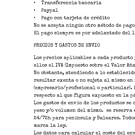
• Transferencia bancaria
• Paypal
• Pago con tarjeta de crédito
No se acepta ningún otro método de pago
El pago siempre es por adelantado del 1
PRECIOS Y GASTOS DE ENVIO
Los precios aplicables a cada producto 
ellos el IVA (Impuesto sobre el Valor A
No obstante, atendiendo a lo establecid
resultar exenta o no sujeta al mismo en
(empresario/profesional o particular). 
respecto al que figura expuesto en la p
Los gastos de envío de los productos se
peso y/o volumen del mismo. se reserva 
24/72h para península y Baleares. Todo
marca la ley.
Los datos para calcular el coste del en