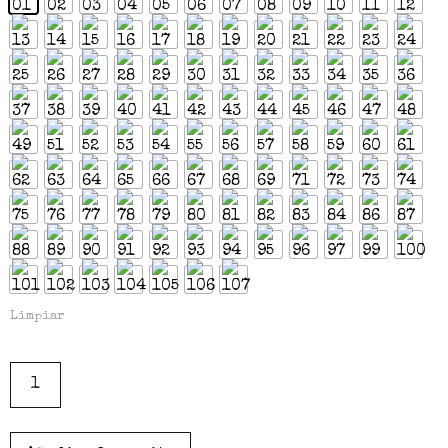
Limpiar