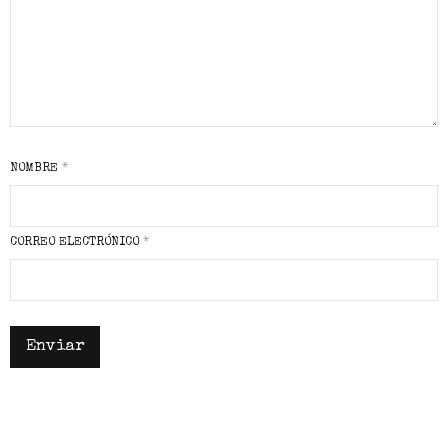
NOMBRE
*
CORREO ELECTRÓNICO
*