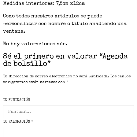
Medidas interiores: 7,5cm x12cm
Como todos nuestros artículos se puede
personalizar con nombre o título añadiendo una
ventana.
No hay valoraciones aún.
Sé el primero en valorar “Agenda
de bolsillo”
Tu dirección de correo electrónico no será publicada.
Los campos
obligatorios están marcados con
*
TU PUNTUACIÓN
TU VALORACIÓN
*