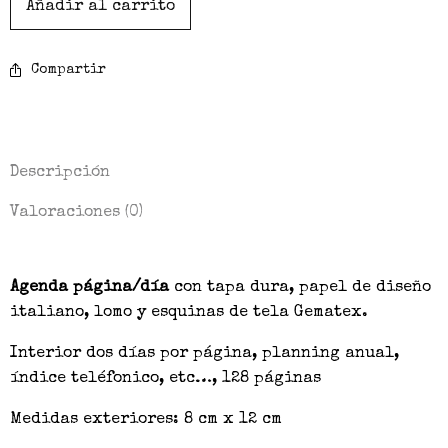
Añadir al carrito
Compartir
Descripción
Valoraciones (0)
Agenda página/día
con tapa dura, papel de diseño
italiano, lomo y esquinas de tela Gematex.
Interior dos días por página, planning anual,
índice teléfonico, etc…, 128 páginas
Medidas exteriores: 8 cm x 12 cm