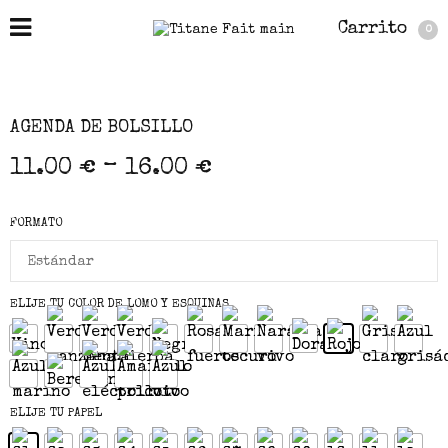
Carrito
0
AGENDA DE BOLSILLO
–
11.00
€
16.00
€
FORMATO
ELIJE TU COLOR DE LOMO Y ESQUINAS
ELIJE TU PAPEL