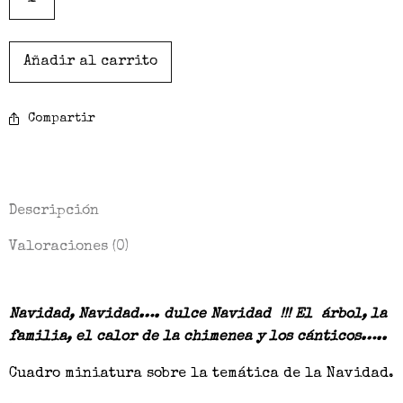
Añadir al carrito
Compartir
Descripción
Valoraciones (0)
Navidad, Navidad…. dulce Navidad !!! El árbol, la
familia, el calor de la chimenea y los cánticos…..
Cuadro miniatura sobre la temática de la Navidad.