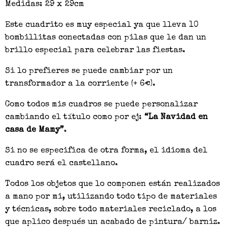
Medidas: 29 x 29cm
Este cuadrito es muy especial ya que lleva 10
bombillitas conectadas con pilas que le dan un
brillo especial para celebrar las fiestas.
Si lo prefieres se puede cambiar por un
transformador a la corriente (+ 6€).
Como todos mis cuadros se puede personalizar
cambiando el título como por ej:
“La Navidad en
casa de Mamy”
.
Si no se especifica de otra forma, el idioma del
cuadro será el castellano.
Todos los objetos que lo componen están realizados
a mano por mi, utilizando todo tipo de materiales
y técnicas, sobre todo materiales reciclado, a los
que aplico después un acabado de pintura/ barniz.