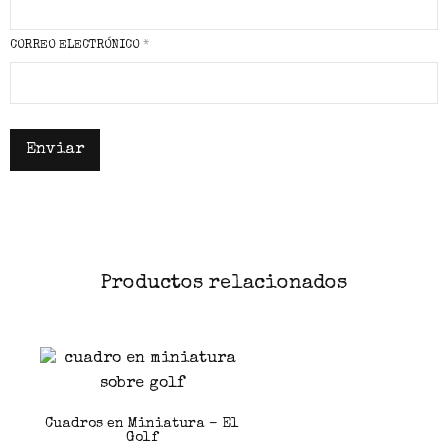
CORREO ELECTRÓNICO
*
Productos relacionados
Cuadros en Miniatura – El
Golf