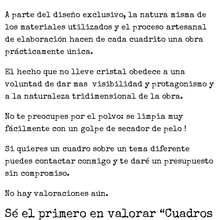
A parte del diseño exclusivo, la natura misma de
los materiales utilizados y el proceso artesanal
de elaboración hacen de cada cuadrito una obra
prácticamente única.
El hecho que no lleve cristal obedece a una
voluntad de dar mas visibilidad y protagonismo y
a la naturaleza tridimensional de la obra.
No te preocupes por el polvo: se limpia muy
fácilmente con un golpe de secador de pelo !
Si quieres un cuadro sobre un tema diferente
puedes contactar conmigo y te daré un presupuesto
sin compromiso.
No hay valoraciones aún.
Sé el primero en valorar “Cuadros