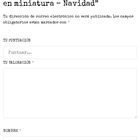
en miniatura – Navidad”
Tu dirección de correo electrónico no será publicada.
Los campos
obligatorios están marcados con
*
TU PUNTUACIÓN
TU VALORACIÓN
*
NOMBRE
*