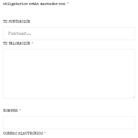
obligatorios están marcados con
*
TU PUNTUACIÓN
TU VALORACIÓN
*
NOMBRE
*
CORREO ELECTRÓNICO
*