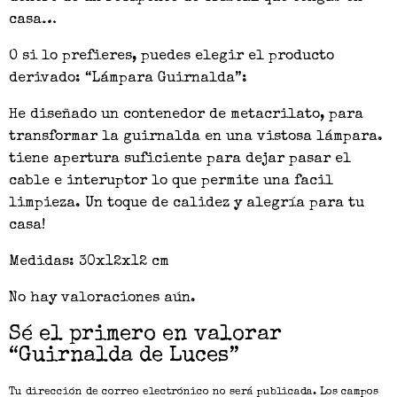
casa…
O si lo prefieres, puedes elegir el producto
derivado: “Lámpara Guirnalda”:
He diseñado un contenedor de metacrilato, para
transformar la guirnalda en una vistosa lámpara.
tiene apertura suficiente para dejar pasar el
cable e interuptor lo que permite una facil
limpieza. Un toque de calidez y alegría para tu
casa!
Medidas: 30x12x12 cm
No hay valoraciones aún.
Sé el primero en valorar
“Guirnalda de Luces”
Tu dirección de correo electrónico no será publicada.
Los campos