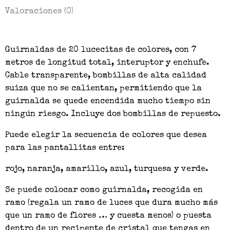
Valoraciones (0)
Guirnaldas de 20 lucecitas de colores, con 7
metros de longitud total, interuptor y enchufe.
Cable transparente, bombillas de alta calidad
suiza que no se calientan, permitiendo que la
guirnalda se quede encendida mucho tiempo sin
ningún riesgo. Incluye dos bombillas de repuesto.
Puede elegir la secuencia de colores que desea
para las pantallitas entre:
rojo, naranja, amarillo, azul, turquesa y verde.
Se puede colocar como guirnalda, recogida en
ramo (regala un ramo de luces que dura mucho más
que un ramo de flores … y cuesta menos) o puesta
dentro de un recipente de cristal que tengas en