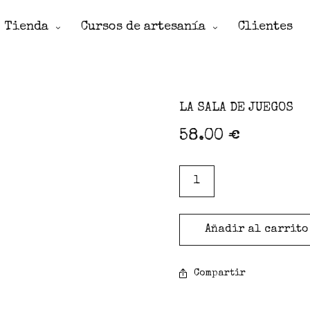
Tienda
Cursos de artesanía
Clientes
LA SALA DE JUEGOS
58.00
€
Añadir al carrito
Compartir