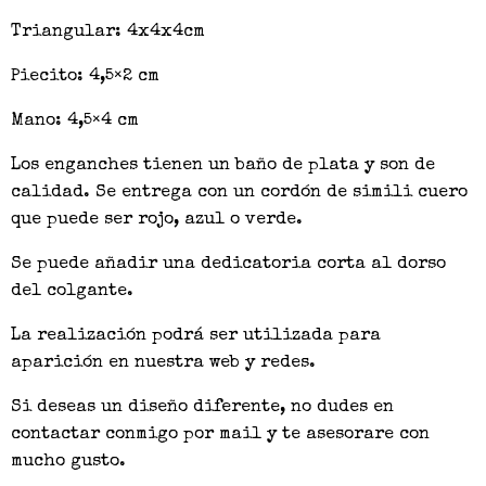
Triangular: 4x4x4cm
Piecito: 4,5×2 cm
Mano: 4,5×4 cm
Los enganches tienen un baño de plata y son de
calidad. Se entrega con un cordón de simili cuero
que puede ser rojo, azul o verde.
Se puede añadir una dedicatoria corta al dorso
del colgante.
La realización podrá ser utilizada para
aparición en nuestra web y redes.
Si deseas un diseño diferente, no dudes en
contactar conmigo por mail y te asesorare con
mucho gusto.