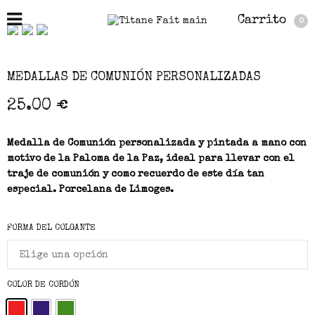
Carrito
0
MEDALLAS DE COMUNIÓN PERSONALIZADAS
25.00
€
Medalla de Comunión personalizada y pintada a mano con
motivo de la Paloma de la Paz, ideal para llevar con el
traje de comunión y como recuerdo de este día tan
especial. Porcelana de Limoges.
FORMA DEL COLGANTE
COLOR DE CORDÓN