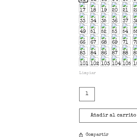
Limpiar
Añadir al carrito
Compartir