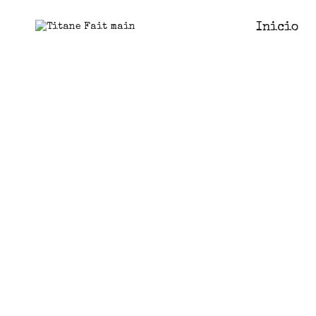
Inicio