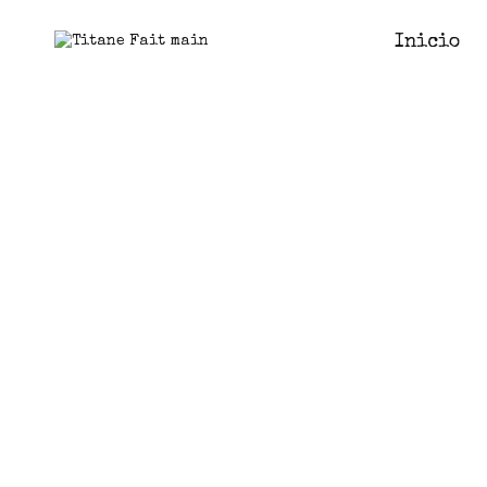
Inicio