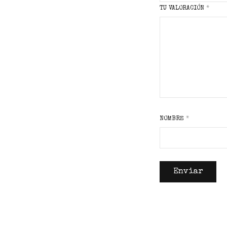
TU VALORACIÓN
*
NOMBRE
*