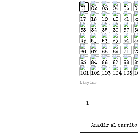
Limpiar
Añadir al carrito