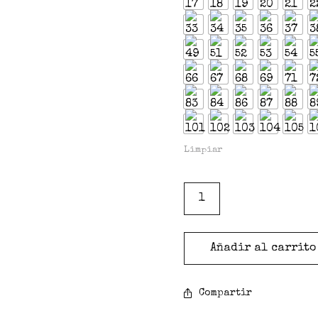
Limpiar
Añadir al carrito
Compartir