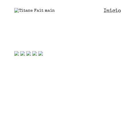
Inicio